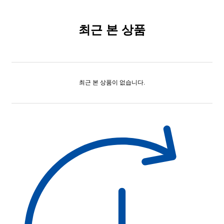
최근 본 상품
최근 본 상품이 없습니다.