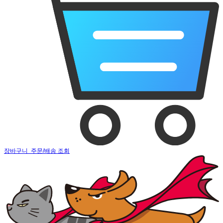
장바구니
주문/배송 조회