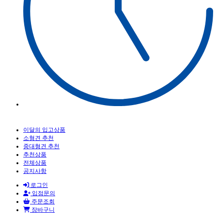
이달의 입고상품
소형견 추천
중대형견 추천
추천상품
전체상품
공지사항
로그인
입점문의
주문조회
장바구니