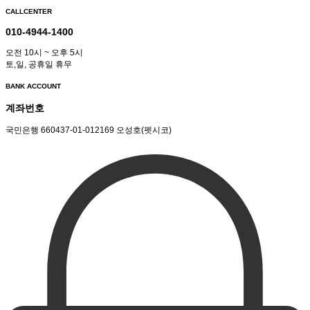
CALLCENTER
010-4944-1400
오전 10시 ~ 오후 5시
토,일, 공휴일 휴무
BANK ACCOUNT
계좌번호
국민은행 660437-01-012169 오성호(펫시코)