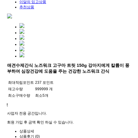
이달의 입고상품
추천상품
애견수제간식 노즈워크 고구마 트릿 150g 강아지에게 칼륨이 풍
부하여 심장건강에 도움을 주는 건강한 노즈워크 간식
최대적립포인트
237 포인트
재고수량
999999 개
최소구매수량
최소5개
사업자 전용 공간입니다.
회원 가입 후 금액 확인 하실 수 있습니다.
상품상세
상품후기 (0)