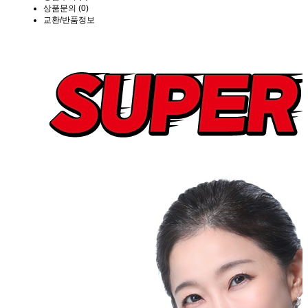
상품문의 (0)
교환/반품정보