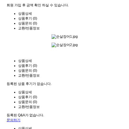
회원 가입 후 금액 확인 하실 수 있습니다.
상품상세
상품후기 (0)
상품문의 (0)
교환/반품정보
상품상세
상품후기 (0)
상품문의 (0)
교환/반품정보
등록된 상품 후기가 없습니다.
상품상세
상품후기 (0)
상품문의 (0)
교환/반품정보
등록된 Q&A가 없습니다.
문의하기
상품상세